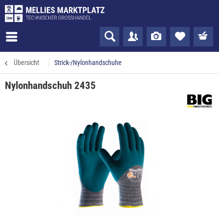
Übersicht
Strick-/Nylonhandschuhe
Nylonhandschuh 2435