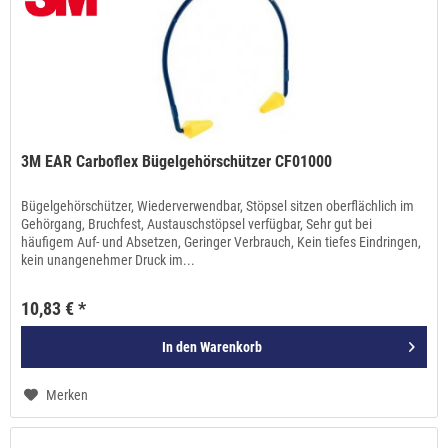
3M EAR Carboflex Bügelgehörschützer CF01000
Bügelgehörschützer, Wiederverwendbar, Stöpsel sitzen oberflächlich im
Gehörgang, Bruchfest, Austauschstöpsel verfügbar, Sehr gut bei
häufigem Auf- und Absetzen, Geringer Verbrauch, Kein tiefes Eindringen,
kein unangenehmer Druck im...
10,83 € *
In den
Warenkorb
Merken