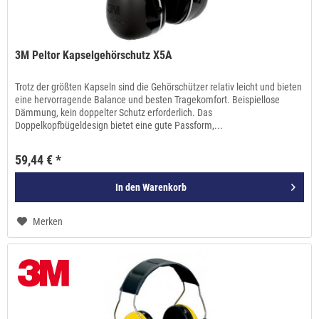
3M Peltor Kapselgehörschutz X5A
Trotz der größten Kapseln sind die Gehörschützer relativ leicht und bieten
eine hervorragende Balance und besten Tragekomfort. Beispiellose
Dämmung, kein doppelter Schutz erforderlich. Das
Doppelkopfbügeldesign bietet eine gute Passform,...
59,44 € *
In den
Warenkorb
Merken