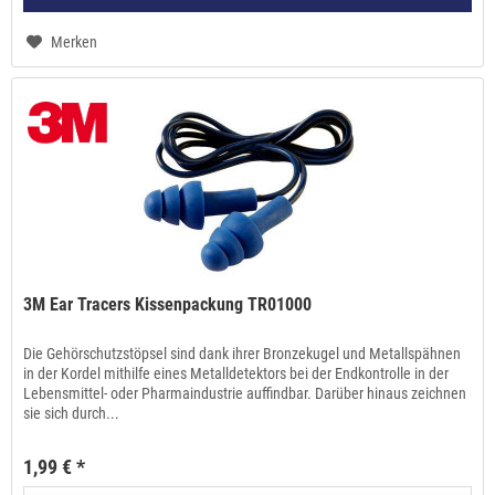
Merken
3M Ear Tracers Kissenpackung TR01000
Die Gehörschutzstöpsel sind dank ihrer Bronzekugel und Metallspähnen
in der Kordel mithilfe eines Metalldetektors bei der Endkontrolle in der
Lebensmittel- oder Pharmaindustrie auffindbar. Darüber hinaus zeichnen
sie sich durch...
1,99 € *