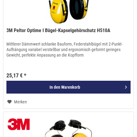
3M Peltor Optime I Bügel-Kapselgehörschutz H510A
Mittlerer Dämmwert schlanke Bauform, Federstahlbügel mit 2-Punkt-
Aufhängung variabel verstellbar und ergonomisch geformt geringes
Gewicht, perfekte Anpassung an die Kopfform
25,17 € *
In den
Warenkorb
Merken