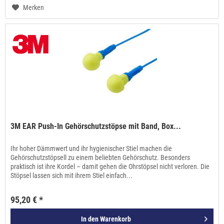
Merken
3M EAR Push-In Gehörschutzstöpse mit Band, Box...
Ihr hoher Dämmwert und ihr hygienischer Stiel machen die
Gehörschutzstöpsell zu einem beliebten Gehörschutz. Besonders
praktisch ist ihre Kordel – damit gehen die Ohrstöpsel nicht verloren. Die
Stöpsel lassen sich mit ihrem Stiel einfach...
95,20 € *
In den
Warenkorb