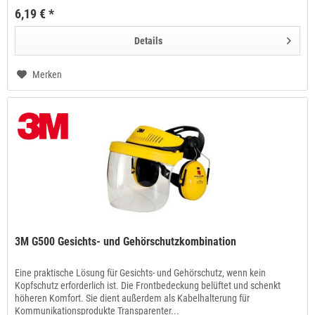
6,19 € *
Details
Merken
3M G500 Gesichts- und Gehörschutzkombination
Eine praktische Lösung für Gesichts- und Gehörschutz, wenn kein
Kopfschutz erforderlich ist. Die Frontbedeckung belüftet und schenkt
höheren Komfort. Sie dient außerdem als Kabelhalterung für
Kommunikationsprodukte Transparenter...