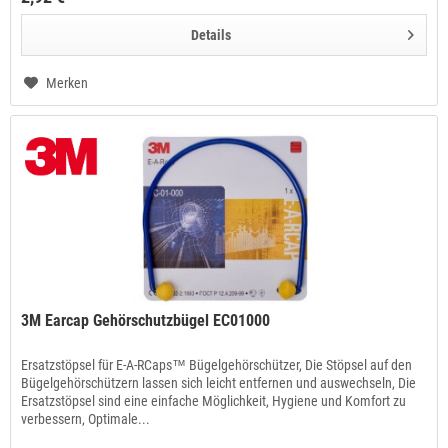
Details
Merken
3M Earcap Gehörschutzbügel EC01000
Ersatzstöpsel für E-A-RCaps™ Bügelgehörschützer, Die Stöpsel auf den
Bügelgehörschützern lassen sich leicht entfernen und auswechseln, Die
Ersatzstöpsel sind eine einfache Möglichkeit, Hygiene und Komfort zu
verbessern, Optimale...