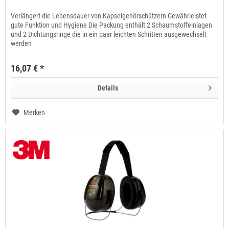
Verlängert die Lebensdauer von Kapselgehörschützern Gewährleistet
gute Funktion und Hygiene Die Packung enthält 2 Schaumstoffeinlagen
und 2 Dichtungsringe die in ein paar leichten Schritten ausgewechselt
werden
16,07 € *
Details
Merken