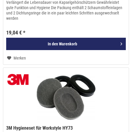
Verlängert die Lebensdauer von Kapselgehörschützern Gewährleistet
gute Funktion und Hygiene Die Packung enthält 2 Schaumstoffeinlagen
und 2 Dichtungsringe die in ein paar leichten Schritten ausgewechselt
werden
19,04 € *
In den
Warenkorb
Merken
3M Hygieneset für Workstyle HY73