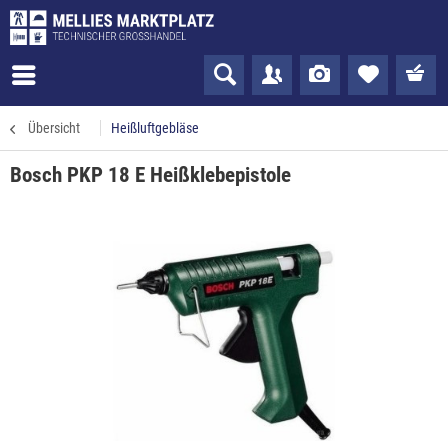
Übersicht
Heißluftgebläse
Bosch PKP 18 E Heißklebepistole