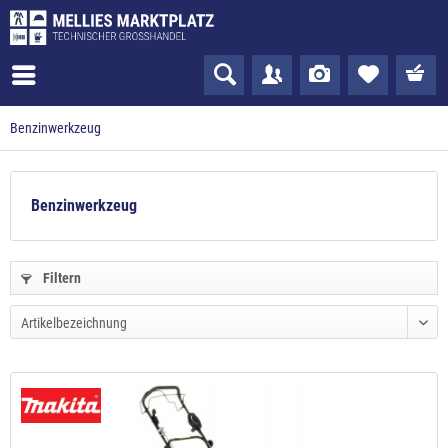
Benzinwerkzeug
Benzinwerkzeug
Filtern